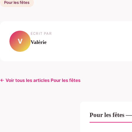
Pour les fêtes
ECRIT PAR
V
Valérie
← Voir tous les articles Pour les fêtes
Pour les fêtes 