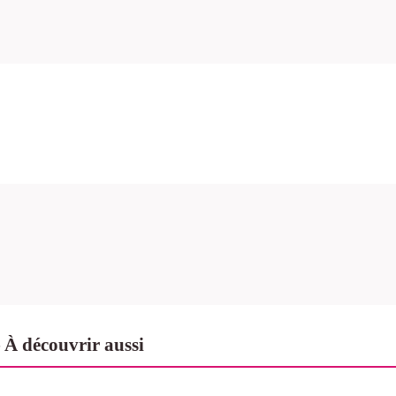
— À découvrir aussi